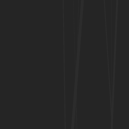
partilhar